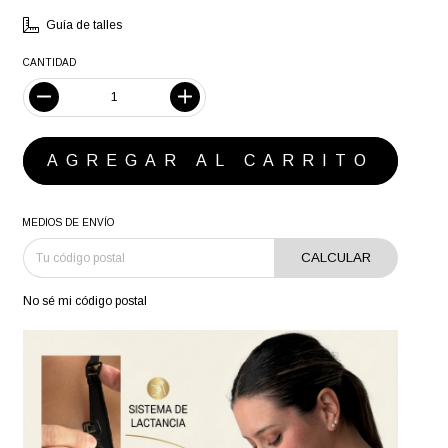
Guía de talles
CANTIDAD
MEDIOS DE ENVÍO
CALCULAR
No sé mi código postal