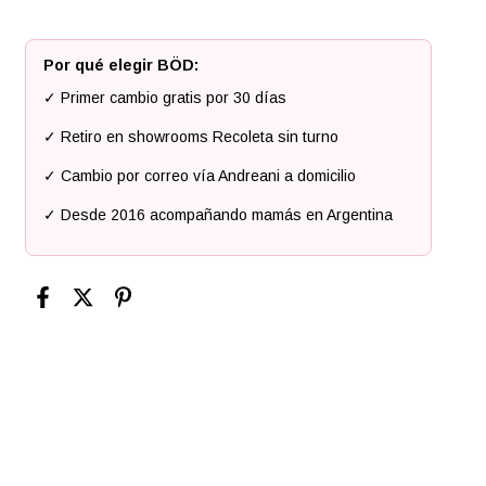
Por qué elegir BÖD:
✓ Primer cambio gratis por 30 días
✓ Retiro en showrooms Recoleta sin turno
✓ Cambio por correo vía Andreani a domicilio
✓ Desde 2016 acompañando mamás en Argentina