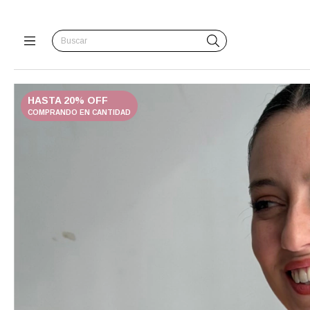
HASTA 20% OFF
COMPRANDO EN CANTIDAD