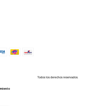
Todos los derechos reservados.
imiento