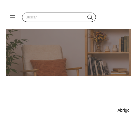
Abrigo