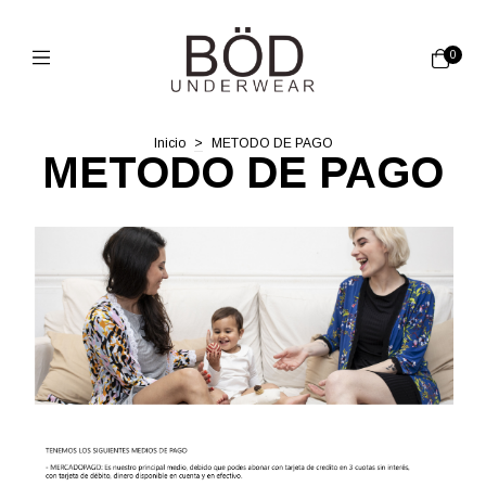
0
Inicio
>
METODO DE PAGO
METODO DE PAGO