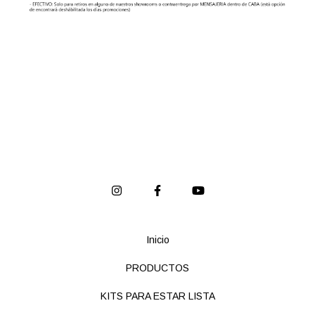
Inicio
PRODUCTOS
KITS PARA ESTAR LISTA