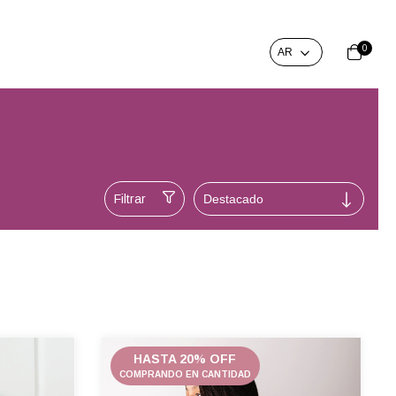
0
Filtrar
HASTA 20% OFF
COMPRANDO EN CANTIDAD