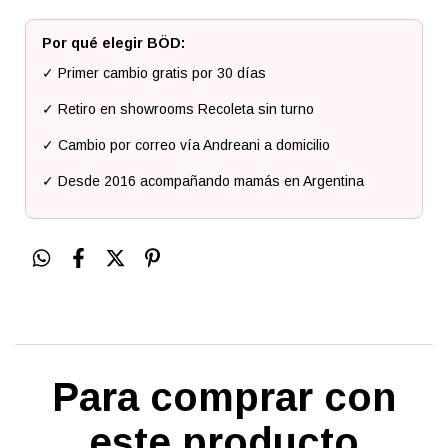
Por qué elegir BÖD:
✓ Primer cambio gratis por 30 días
✓ Retiro en showrooms Recoleta sin turno
✓ Cambio por correo vía Andreani a domicilio
✓ Desde 2016 acompañando mamás en Argentina
Para comprar con
este producto