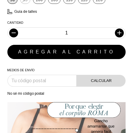
Guía de talles
CANTIDAD
MEDIOS DE ENVÍO
CALCULAR
No sé mi código postal