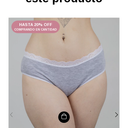
HASTA 20% OFF
COMPRANDO EN CANTIDAD