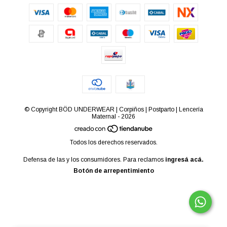
© Copyright BÖD UNDERWEAR | Corpiños | Postparto | Lencería
Maternal - 2026
Todos los derechos reservados.
Defensa de las y los consumidores. Para reclamos
ingresá acá.
Botón de arrepentimiento