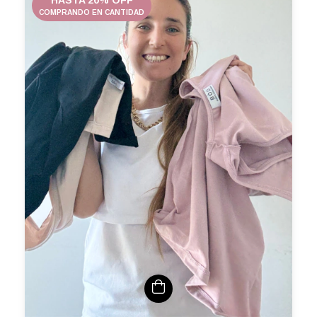
COMPRANDO EN CANTIDAD