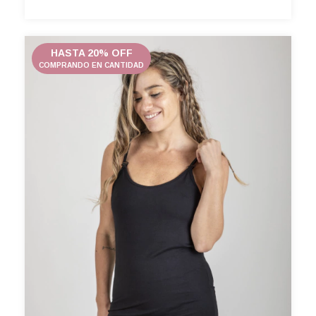
HASTA 20% OFF
COMPRANDO EN CANTIDAD