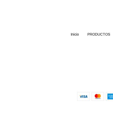
Inicio
PRODUCTOS