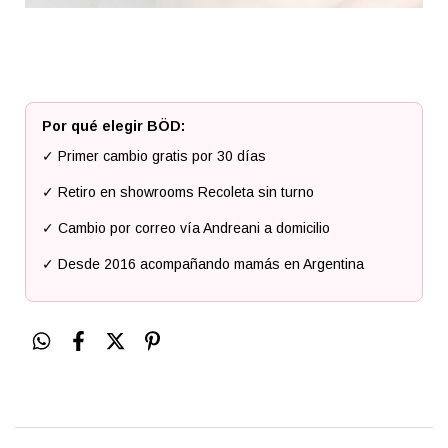
Por qué elegir BÖD:
✓ Primer cambio gratis por 30 días
✓ Retiro en showrooms Recoleta sin turno
✓ Cambio por correo vía Andreani a domicilio
✓ Desde 2016 acompañando mamás en Argentina