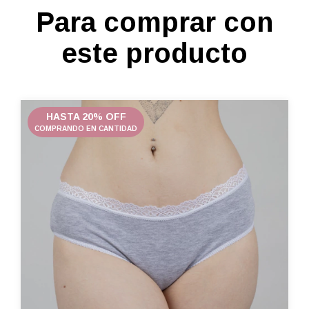
Para comprar con
este producto
HASTA 20% OFF
COMPRANDO EN CANTIDAD