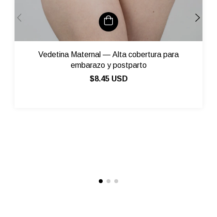
Vedetina Maternal — Alta cobertura para
embarazo y postparto
$8.45 USD