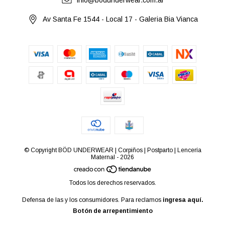
info@bodunderwear.com.ar
Av Santa Fe 1544 - Local 17 - Galeria Bia Vianca
© Copyright BÖD UNDERWEAR | Corpiños | Postparto | Lencería
Maternal - 2026
Todos los derechos reservados.
Defensa de las y los consumidores. Para reclamos
ingresa aquí.
Botón de arrepentimiento