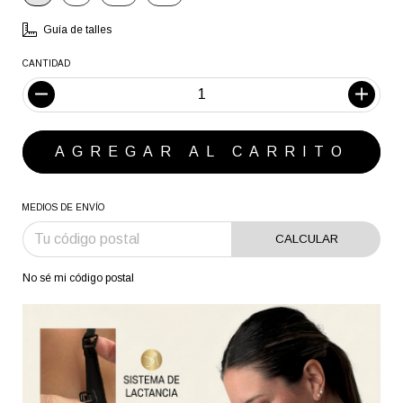
Guía de talles
CANTIDAD
MEDIOS DE ENVÍO
CALCULAR
No sé mi código postal