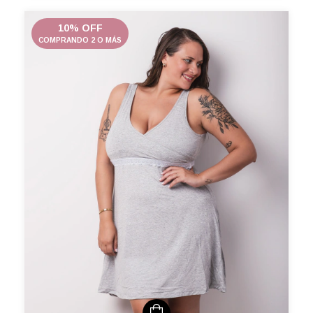
10% OFF
COMPRANDO 2 O MÁS