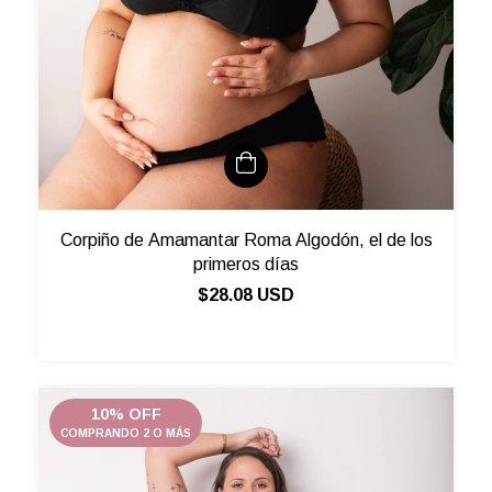
Corpiño de Amamantar Roma Algodón, el de los
primeros días
$28.08 USD
10% OFF
COMPRANDO 2 O MÁS