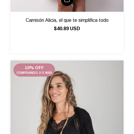
Camisón Alicia, el que te simplifica todo
$40.89 USD
10% OFF
COMPRANDO 2 O MÁS