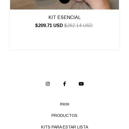
KIT ESENCIAL
$209.71 USD
$262.14 USD
Inicio
PRODUCTOS
KITS PARA ESTAR LISTA