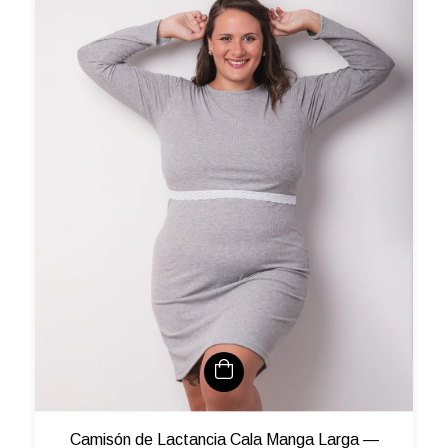
Camisón de Lactancia Cala Manga Larga —