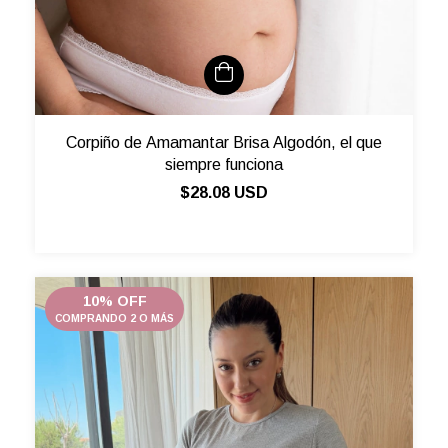
Corpiño de Amamantar Brisa Algodón, el que
siempre funciona
$28.08 USD
10% OFF
COMPRANDO 2 O MÁS