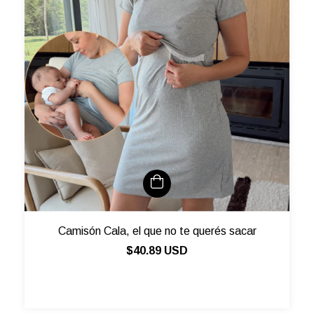
Camisón Cala, el que no te querés sacar
$40.89 USD