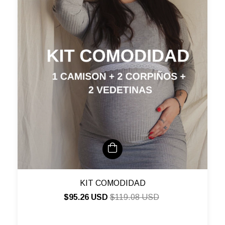
KIT COMODIDAD
$95.26 USD
$119.08 USD