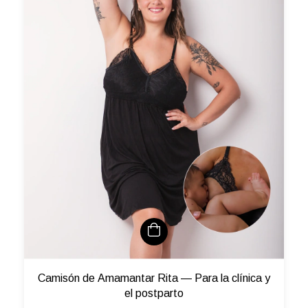
Camisón de Amamantar Rita — Para la clínica y
el postparto