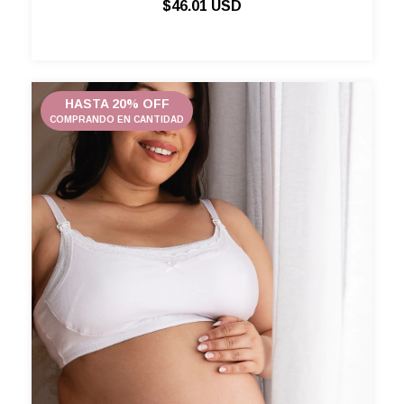
$46.01 USD
HASTA 20% OFF
COMPRANDO EN CANTIDAD