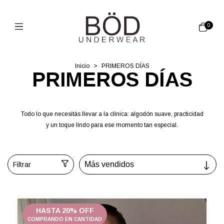
0
Inicio
>
PRIMEROS DÍAS
PRIMEROS DÍAS
Todo lo que necesitás llevar a la clínica: algodón suave, practicidad
y un toque lindo para ese momento tan especial.
Filtrar
HASTA 20% OFF
COMPRANDO EN CANTIDAD