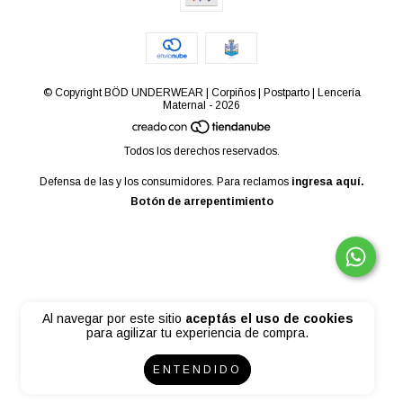
© Copyright BÖD UNDERWEAR | Corpiños | Postparto | Lencería
Maternal - 2026
Todos los derechos reservados.
Defensa de las y los consumidores. Para reclamos
ingresa aquí.
Botón de arrepentimiento
Al navegar por este sitio
aceptás el uso de cookies
para agilizar tu experiencia de compra.
ENTENDIDO