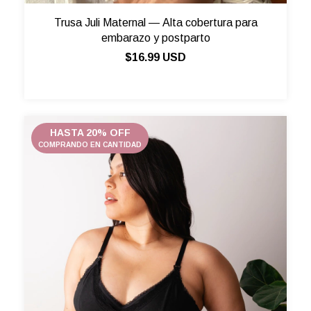
Trusa Juli Maternal — Alta cobertura para
embarazo y postparto
$16.99 USD
HASTA 20% OFF
COMPRANDO EN CANTIDAD