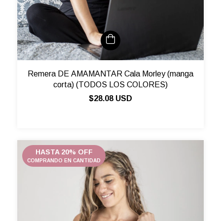
Remera DE AMAMANTAR Cala Morley (manga
corta) (TODOS LOS COLORES)
$28.08 USD
HASTA 20% OFF
COMPRANDO EN CANTIDAD