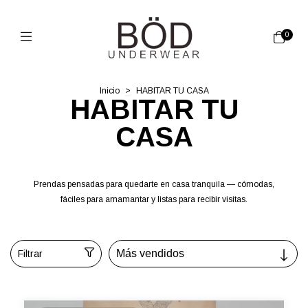
0
Inicio
>
HABITAR TU CASA
HABITAR TU
CASA
Prendas pensadas para quedarte en casa tranquila — cómodas,
fáciles para amamantar y listas para recibir visitas.
Filtrar