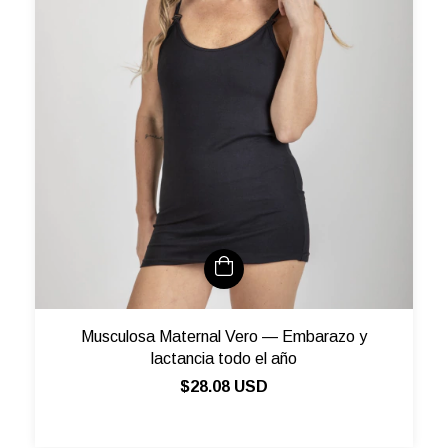
Musculosa Maternal Vero — Embarazo y
lactancia todo el año
$28.08 USD