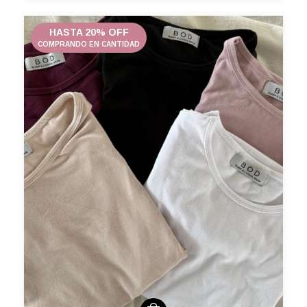
HASTA 20% OFF
COMPRANDO EN CANTIDAD