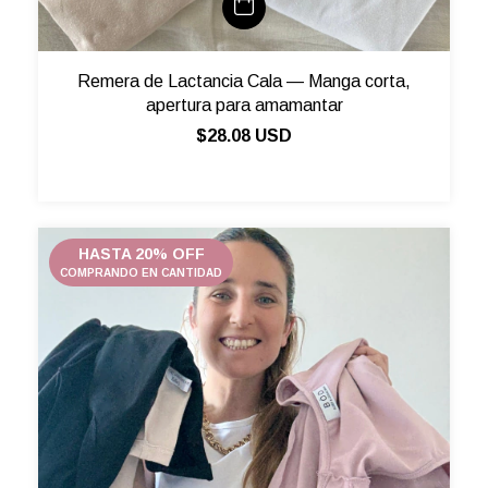
Remera de Lactancia Cala — Manga corta,
apertura para amamantar
$28.08 USD
HASTA 20% OFF
COMPRANDO EN CANTIDAD