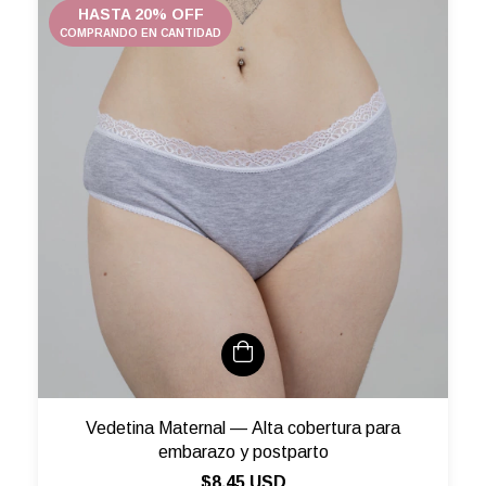
HASTA 20% OFF
COMPRANDO EN CANTIDAD
Vedetina Maternal — Alta cobertura para
embarazo y postparto
$8.45 USD