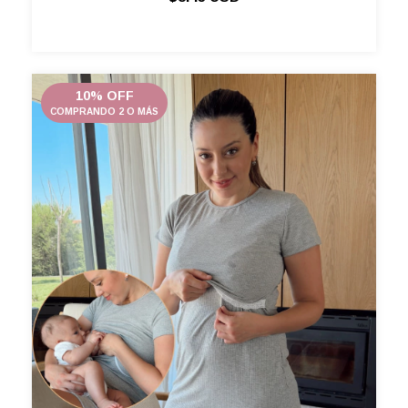
10% OFF
COMPRANDO 2 O MÁS