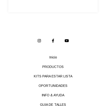
Inicio
PRODUCTOS
KITS PARA ESTAR LISTA
OPORTUNIDADES
INFO & AYUDA
GUIA DE TALLES