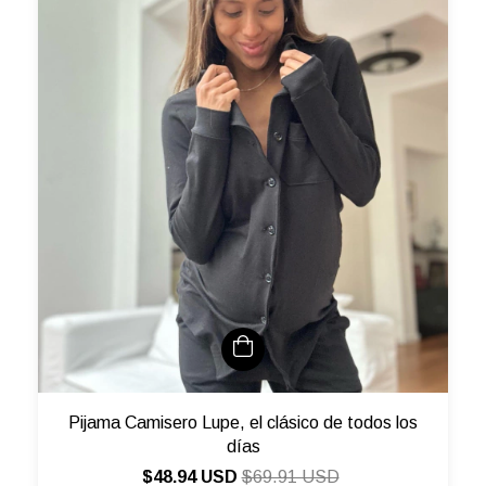
Pijama Camisero Lupe, el clásico de todos los
días
$48.94 USD
$69.91 USD