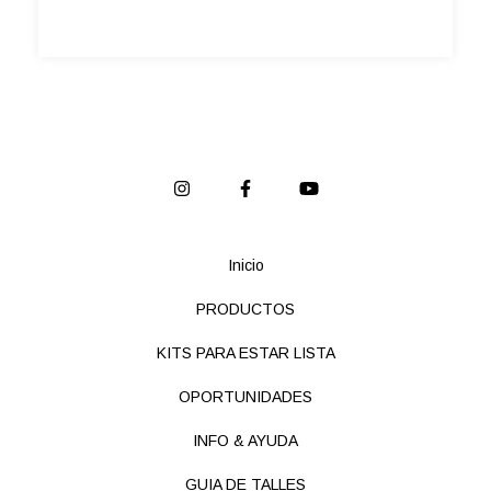
Inicio
PRODUCTOS
KITS PARA ESTAR LISTA
OPORTUNIDADES
INFO & AYUDA
GUIA DE TALLES