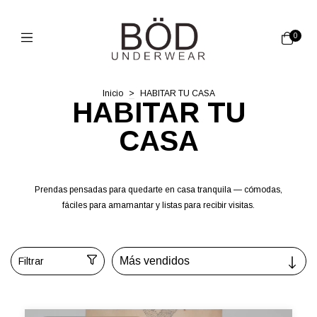
0
Inicio
>
HABITAR TU CASA
HABITAR TU
CASA
Prendas pensadas para quedarte en casa tranquila — cómodas,
fáciles para amamantar y listas para recibir visitas.
Filtrar