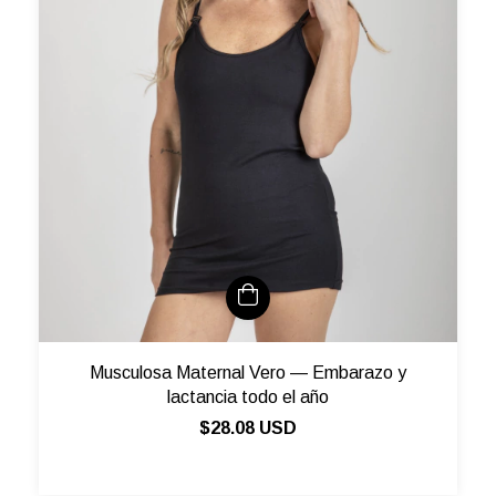
Musculosa Maternal Vero — Embarazo y
lactancia todo el año
$28.08 USD