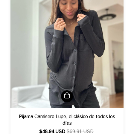
Pijama Camisero Lupe, el clásico de todos los
días
$48.94 USD
$69.91 USD