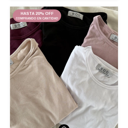
HASTA 20% OFF
COMPRANDO EN CANTIDAD