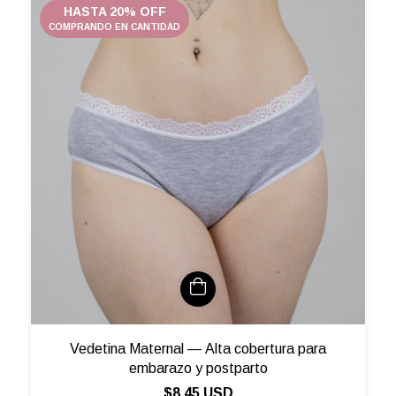
HASTA 20% OFF
COMPRANDO EN CANTIDAD
Vedetina Maternal — Alta cobertura para
embarazo y postparto
$8.45 USD