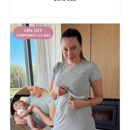
10% OFF
COMPRANDO 2 O MÁS