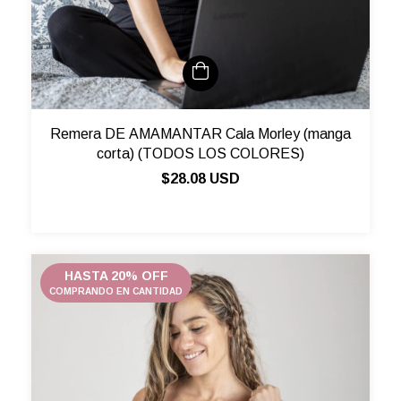
Remera DE AMAMANTAR Cala Morley (manga
corta) (TODOS LOS COLORES)
$28.08 USD
HASTA 20% OFF
COMPRANDO EN CANTIDAD