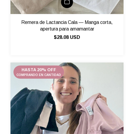
Remera de Lactancia Cala — Manga corta,
apertura para amamantar
$28.08 USD
HASTA 20% OFF
COMPRANDO EN CANTIDAD