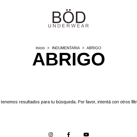
Inicio
>
INDUMENTARIA
>
ABRIGO
ABRIGO
tenemos resultados para tu búsqueda. Por favor, intentá con otros filt