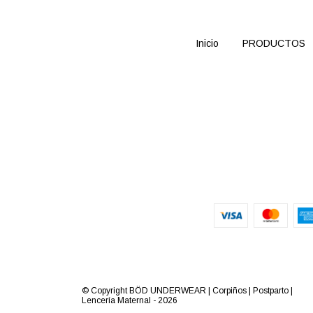
Inicio
PRODUCTOS
© Copyright BÖD UNDERWEAR | Corpiños | Postparto |
Lencería Maternal - 2026