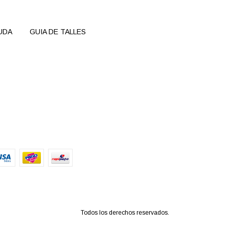
UDA
GUIA DE TALLES
Todos los derechos reservados.