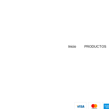
Inicio
PRODUCTOS