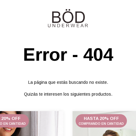
Error - 404
La página que estás buscando no existe.
Quizás te interesen los siguientes productos.
 20% OFF
HASTA 20% OFF
 EN CANTIDAD
COMPRANDO EN CANTIDAD