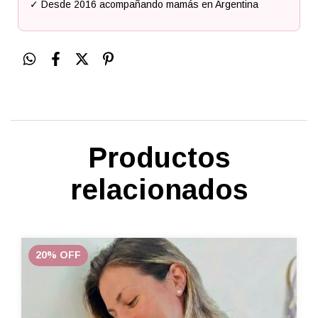
✓ Desde 2016 acompañando mamás en Argentina
Productos
relacionados
20
%
OFF