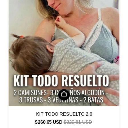
KIT TODO RESUELTO 2.0
$260.65 USD
$325.81 USD