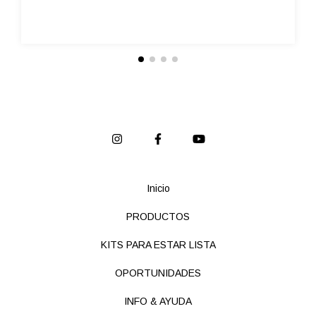
Inicio
PRODUCTOS
KITS PARA ESTAR LISTA
OPORTUNIDADES
INFO & AYUDA