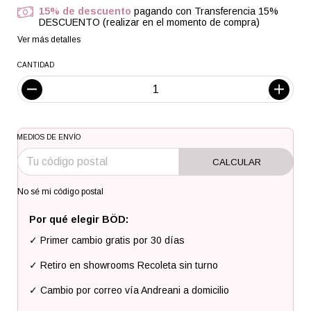
15% de descuento
pagando con Transferencia 15%
DESCUENTO (realizar en el momento de compra)
Ver más detalles
CANTIDAD
MEDIOS DE ENVÍO
CALCULAR
No sé mi código postal
Por qué elegir BÖD:
✓ Primer cambio gratis por 30 días
✓ Retiro en showrooms Recoleta sin turno
✓ Cambio por correo vía Andreani a domicilio