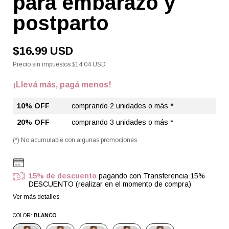
para embarazo y
postparto
$16.99 USD
Precio sin impuestos
$14.04 USD
¡Llevá más, pagá menos!
10% OFF
comprando 2 unidades o más *
20% OFF
comprando 3 unidades o más *
(*) No acumulable con algunas promociones
15% de descuento
pagando con Transferencia 15%
DESCUENTO (realizar en el momento de compra)
Ver más detalles
COLOR:
BLANCO