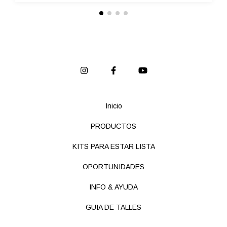
Inicio
PRODUCTOS
KITS PARA ESTAR LISTA
OPORTUNIDADES
INFO & AYUDA
GUIA DE TALLES