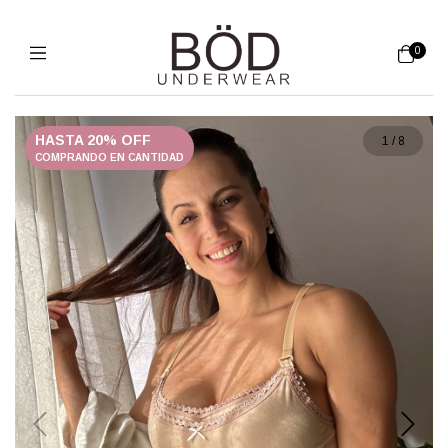
0
HASTA 20% OFF
1
/
8
COMPRANDO EN CANTIDAD