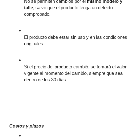
No se permiten cambios por el 
mismo modelo y 
talle
, salvo que el producto tenga un defecto 
comprobado.
El producto debe estar sin uso y en las condiciones 
originales.
Si el precio del producto cambió, se tomará el valor 
vigente al momento del cambio, siempre que sea 
dentro de los 30 días.
Costos y plazos