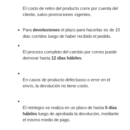
El costo de retiro del producto corre por cuenta del 
cliente, salvo promociones vigentes.
Para 
devoluciones
 el plazo para hacerlas es de 10 
dias corridos luego de haber recibido el pedido.
El proceso completo del cambio por correo puede 
demorar hasta 
12 días hábiles
.
En casos de producto defectuoso o error en el 
envío, la devolución no tiene costo.
El reintegro se realiza en un plazo de hasta 
5 días 
hábiles
 luego de aprobada la devolución, mediante 
el mismo medio de pago.