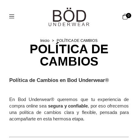
0
Inicio
>
POLÍTICA DE CAMBIOS
POLÍTICA DE
CAMBIOS
Política de Cambios en Bod Underwear®
En Bod Underwear® queremos que tu experiencia de 
compra online sea 
segura y confiable
, por eso ofrecemos 
una política de cambios clara y flexible, pensada para 
acompañarte en esta hermosa etapa. 