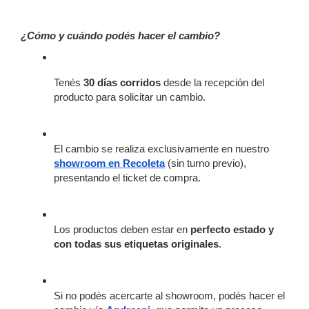
¿Cómo y cuándo podés hacer el cambio?
Tenés 
30 días corridos
 desde la recepción del 
producto para solicitar un cambio.
El cambio se realiza exclusivamente en nuestro
showroom en Recoleta
 (sin turno previo), 
presentando el ticket de compra.
Los productos deben estar en 
perfecto estado y 
con todas sus etiquetas originales
.
Si no podés acercarte al showroom, podés hacer el 