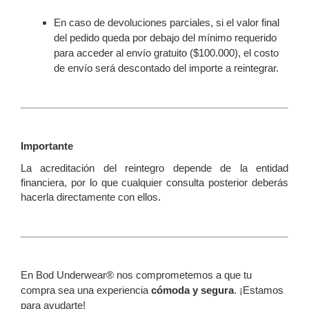
En caso de devoluciones parciales, si el valor final 
del pedido queda por debajo del mínimo requerido 
para acceder al envío gratuito ($100.000), el costo 
de envío será descontado del importe a reintegrar.
Importante
La acreditación del reintegro depende de la entidad 
financiera, por lo que cualquier consulta posterior deberás 
hacerla directamente con ellos.
En Bod Underwear® nos comprometemos a que tu
compra sea una experiencia
cómoda y segura
. ¡Estamos
para ayudarte!