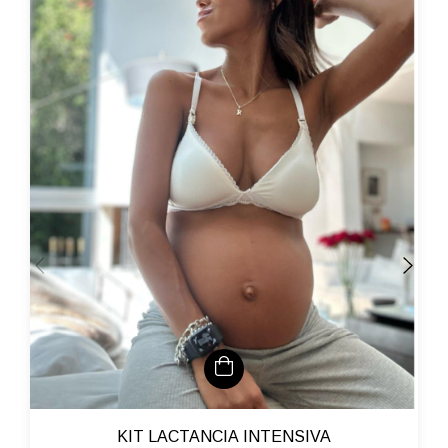
KIT LACTANCIA INTENSIVA