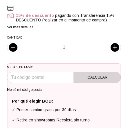
15% de descuento
pagando con Transferencia 15%
DESCUENTO (realizar en el momento de compra)
Ver más detalles
CANTIDAD
MEDIOS DE ENVÍO
CALCULAR
No sé mi código postal
Por qué elegir BÖD:
✓ Primer cambio gratis por 30 días
✓ Retiro en showrooms Recoleta sin turno