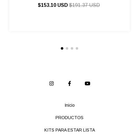
$153.10 USD
$191.37 USD
Inicio
PRODUCTOS
KITS PARA ESTAR LISTA