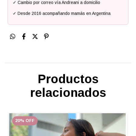
✓ Cambio por correo vía Andreani a domicilio
✓ Desde 2016 acompañando mamás en Argentina
Productos
relacionados
20
%
OFF