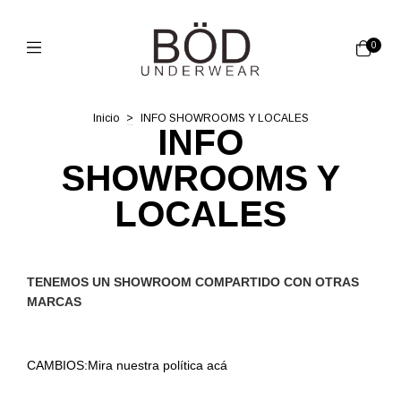
0
Inicio
>
INFO SHOWROOMS Y LOCALES
INFO
SHOWROOMS Y
LOCALES
TENEMOS UN SHOWROOM COMPARTIDO CON OTRAS 
MARCAS
CAMBIOS:Mira nuestra política 
acá