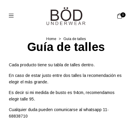
0
Home
>
Guía de talles
Guía de talles
Cada producto tiene su tabla de talles dentro.
En caso de estar justo entre dos talles la recomendación es
elegir el más grande.
Es decir si mi medida de busto es 94cm, recomendamos
elegir talle 95.
Cualquier duda pueden comunicarse al whatsapp 11-
68838710