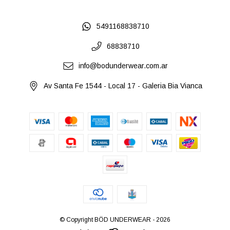
5491168838710
68838710
info@bodunderwear.com.ar
Av Santa Fe 1544 - Local 17 - Galeria Bia Vianca
© Copyright BÖD UNDERWEAR - 2026